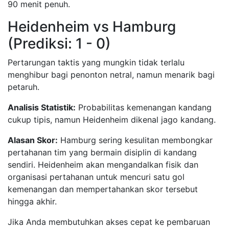
90 menit penuh.
Heidenheim vs Hamburg
(Prediksi: 1 - 0)
Pertarungan taktis yang mungkin tidak terlalu
menghibur bagi penonton netral, namun menarik bagi
petaruh.
Analisis Statistik:
Probabilitas kemenangan kandang
cukup tipis, namun Heidenheim dikenal jago kandang.
Alasan Skor:
Hamburg sering kesulitan membongkar
pertahanan tim yang bermain disiplin di kandang
sendiri. Heidenheim akan mengandalkan fisik dan
organisasi pertahanan untuk mencuri satu gol
kemenangan dan mempertahankan skor tersebut
hingga akhir.
Jika Anda membutuhkan akses cepat ke pembaruan