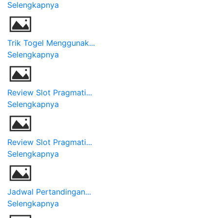
Selengkapnya
Trik Togel Menggunak...
Selengkapnya
Review Slot Pragmati...
Selengkapnya
Review Slot Pragmati...
Selengkapnya
Jadwal Pertandingan...
Selengkapnya