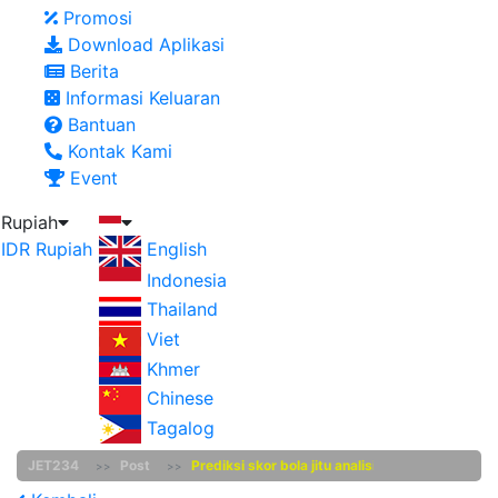
Promosi
Download Aplikasi
Berita
Informasi Keluaran
Bantuan
Kontak Kami
Event
Rupiah
IDR
Rupiah
English
Indonesia
Thailand
Viet
Khmer
Chinese
Tagalog
JET234
Post
Prediksi skor bola jitu analisis statistik pert