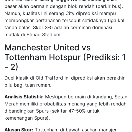
besar akan bermain dengan blok rendah (parkir bus).
Namun, kualitas lini serang City diprediksi mampu
membongkar pertahanan tersebut setidaknya tiga kali
tanpa balas. Skor 3-0 adalah cerminan dominasi
mutlak di Etihad Stadium.
Manchester United vs
Tottenham Hotspur (Prediksi: 1
- 2)
Duel klasik di Old Trafford ini diprediksi akan berakhir
pilu bagi tuan rumah.
Analisis Statistik:
Meskipun bermain di kandang, Setan
Merah memiliki probabilitas menang yang lebih rendah
dibandingkan Spurs (sekitar 47-50% untuk
kemenangan Spurs).
Alasan Skor:
Tottenham di bawah asuhan manajer