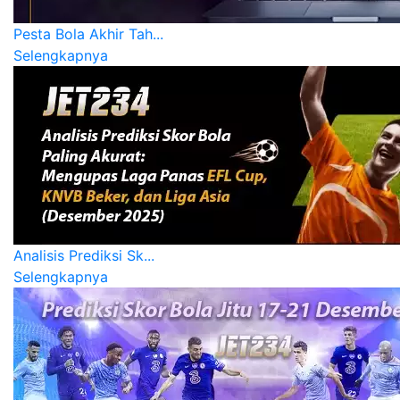
Pesta Bola Akhir Tah...
Selengkapnya
Analisis Prediksi Sk...
Selengkapnya