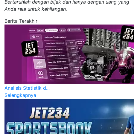
Bertaruhlah dengan bijak dan hanya dengan uang yang
Anda rela untuk kehilangan.
Berita Terakhir
Analisis Statistik d...
Selengkapnya