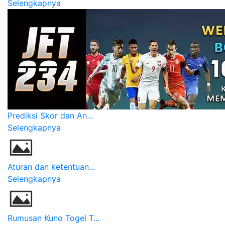
Selengkapnya
Prediksi Skor dan An...
Selengkapnya
Aturan dan ketentuan...
Selengkapnya
Rumusan Kuno Togel T...