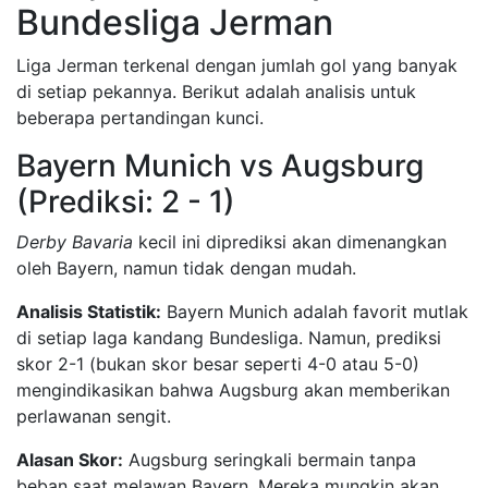
Bundesliga Jerman
Liga Jerman terkenal dengan jumlah gol yang banyak
di setiap pekannya. Berikut adalah analisis untuk
beberapa pertandingan kunci.
Bayern Munich vs Augsburg
(Prediksi: 2 - 1)
Derby Bavaria
kecil ini diprediksi akan dimenangkan
oleh Bayern, namun tidak dengan mudah.
Analisis Statistik:
Bayern Munich adalah favorit mutlak
di setiap laga kandang Bundesliga. Namun, prediksi
skor 2-1 (bukan skor besar seperti 4-0 atau 5-0)
mengindikasikan bahwa Augsburg akan memberikan
perlawanan sengit.
Alasan Skor:
Augsburg seringkali bermain tanpa
beban saat melawan Bayern. Mereka mungkin akan