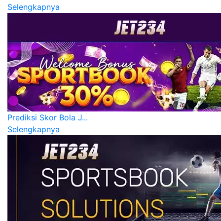
Selengkapnya
Prediksi Skor Bola J...
Selengkapnya