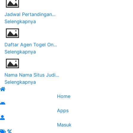
Jadwal Pertandingan...
Selengkapnya
Daftar Agen Togel On...
Selengkapnya
Nama Nama Situs Judi...
Selengkapnya
Home
Apps
Masuk