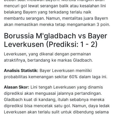
mencuri gol lewat serangan balik atau kesalahan lini
belakang Bayern yang terkadang terlalu naik
membantu serangan. Namun, mentalitas juara Bayern
akan memastikan mereka tetap mengamankan 3 poin.
Borussia M'gladbach vs Bayer
Leverkusen (Prediksi: 1 - 2)
Leverkusen, yang dikenal dengan permainan
atraktifnya, bertandang ke markas Gladbach.
Analisis Statistik:
Bayer Leverkusen memiliki
probabilitas kemenangan sekitar 60% dalam laga ini.
Alasan Skor:
Lini tengah Leverkusen yang dinamis
diprediksi akan menguasai jalannya pertandingan.
Gladbach kuat di kandang, itulah sebabnya mereka
diprediksi bisa mencetak satu gol. Namun, daya ledak
Leverkusen akan terlalu sulit untuk dibendung selama