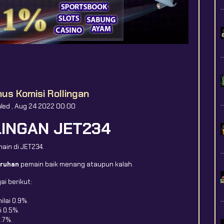
s Komisi Rollingan
ed , Aug 24 2022 00:00
LINGAN JET234
ain di JET234.
aruhan
pemain baik menang ataupun kalah.
ai berikut:
ilai 0.9%.
i 0.5%.
0.7%.