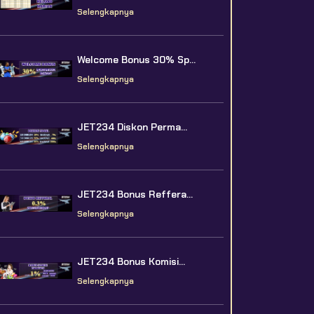
Selengkapnya
Welcome Bonus 30% Sp...
Selengkapnya
JET234 Diskon Perma...
Selengkapnya
JET234 Bonus Reffera...
Selengkapnya
JET234 Bonus Komisi...
Selengkapnya