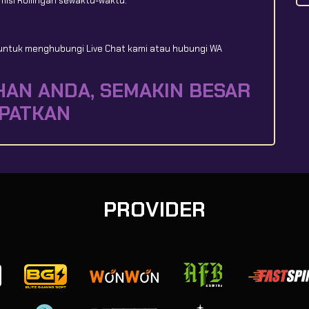
isi Rollingan sewaktu-waktu.
 untuk menghubungi Live Chat kami atau hubungi WA
HAN ANDA, SEMAKIN BESAR
PATKAN
PROVIDER