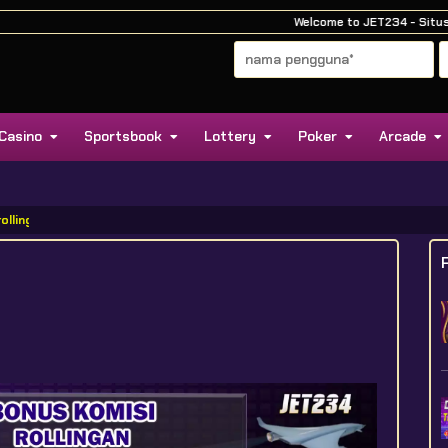
Welcome to JET234 - Situs MPO
Casino
Sportsbook
Lottery
Poker
Arcade
ollingan