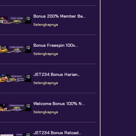
Bonus 200% Member Ba...
Selengkapnya
Bonus Freespin 100x...
Selengkapnya
JET234 Bonus Harian...
Selengkapnya
Welcome Bonus 100% N...
Selengkapnya
JET234 Bonus Reload...