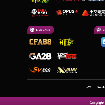
LIVE GAME
L
+21
Berit
Copyright 